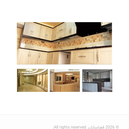
© 2026 فضاسازان. All rights reserved.